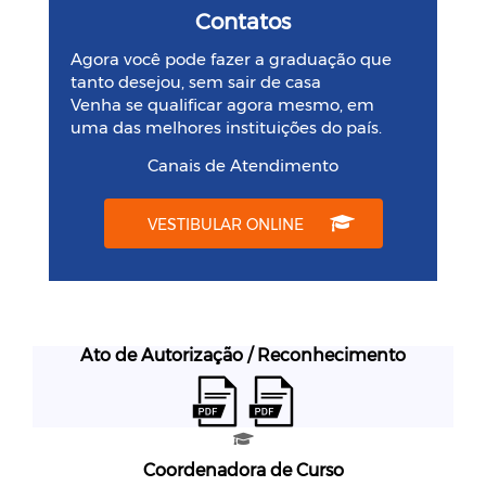
Contatos
Agora você pode fazer a graduação que
tanto desejou, sem sair de casa
Venha se qualificar agora mesmo, em
uma das melhores instituições do país.
Canais de Atendimento
VESTIBULAR ONLINE
Ato de Autorização / Reconhecimento
Coordenadora de Curso