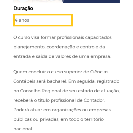
Duração
4 anos
O curso visa formar profissionais capacitados
planejamento, coordenação e controle da
entrada e saída de valores de uma empresa.
Quem concluir o curso superior de Ciências
Contábeis será bacharel. Em seguida, registrado
no Conselho Regional de seu estado de atuação,
receberá o título profissional de Contador.
Poderá atuar em organizações ou empresas
públicas ou privadas, em todo o território
nacional.