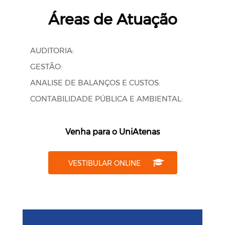
Áreas de Atuação
AUDITORIA:
GESTÃO:
ANALISE DE BALANÇOS E CUSTOS:
CONTABILIDADE PÚBLICA E AMBIENTAL:
Venha para o UniAtenas
VESTIBULAR ONLINE