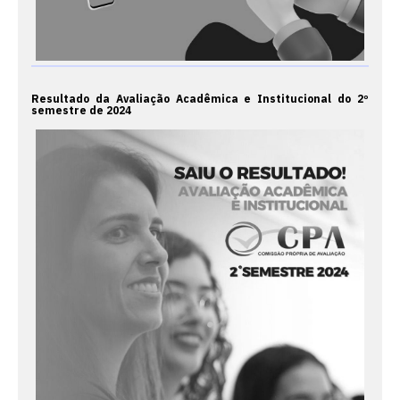
Resultado da Avaliação Acadêmica e Institucional do 2º
semestre de 2024