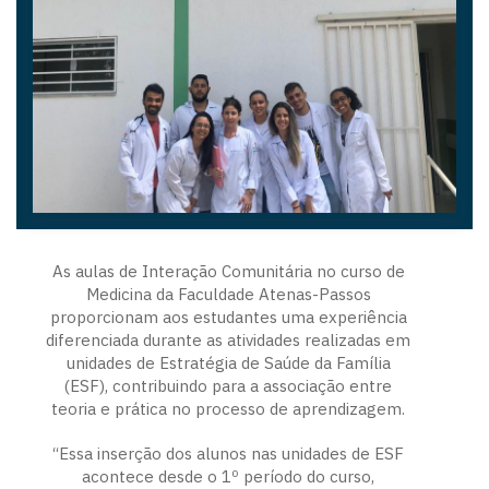
As aulas de Interação Comunitária no curso de
Medicina da Faculdade Atenas-Passos
proporcionam aos estudantes uma experiência
diferenciada durante as atividades realizadas em
unidades de Estratégia de Saúde da Família
(ESF), contribuindo para a associação entre
teoria e prática no processo de aprendizagem.
“Essa inserção dos alunos nas unidades de ESF
acontece desde o 1º período do curso,