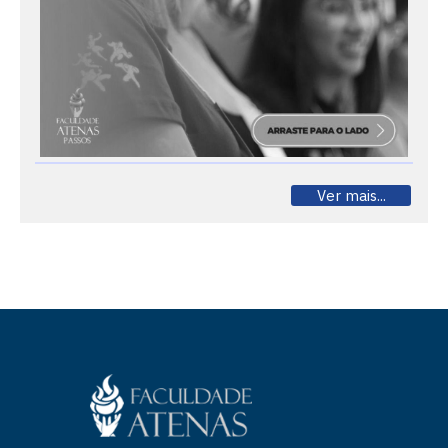
Ver mais...