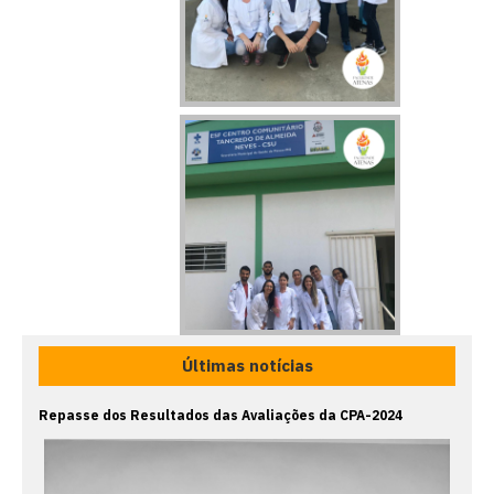
Últimas notícias
Repasse dos Resultados das Avaliações da CPA-2024