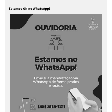
Estamos ON no WhatsApp!