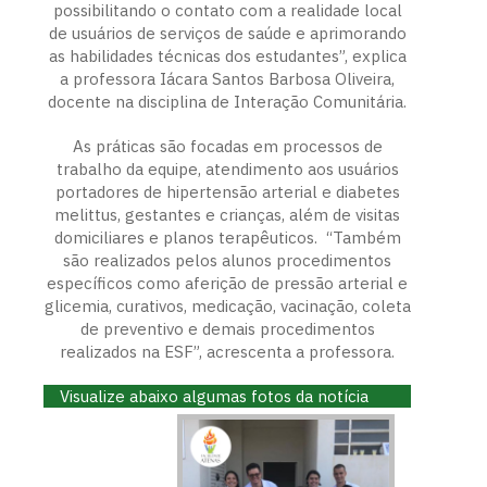
possibilitando o contato com a realidade local
de usuários de serviços de saúde e aprimorando
as habilidades técnicas dos estudantes”, explica
a professora Iácara Santos Barbosa Oliveira,
docente na disciplina de Interação Comunitária.
As práticas são focadas em processos de
trabalho da equipe, atendimento aos usuários
portadores de hipertensão arterial e diabetes
melittus, gestantes e crianças, além de visitas
domiciliares e planos terapêuticos. “Também
são realizados pelos alunos procedimentos
específicos como aferição de pressão arterial e
glicemia, curativos, medicação, vacinação, coleta
de preventivo e demais procedimentos
realizados na ESF”, acrescenta a professora.
Visualize abaixo algumas fotos da notícia