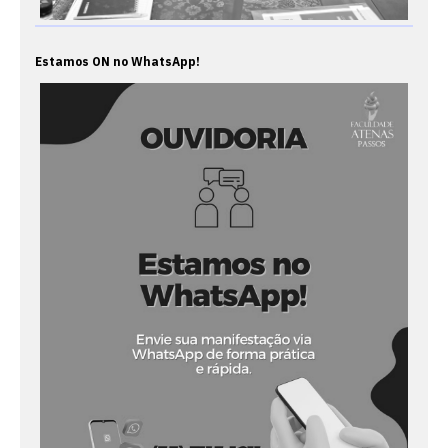
Estamos ON no WhatsApp!