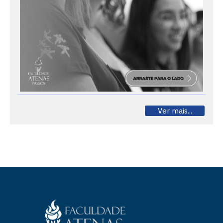
Ver mais...