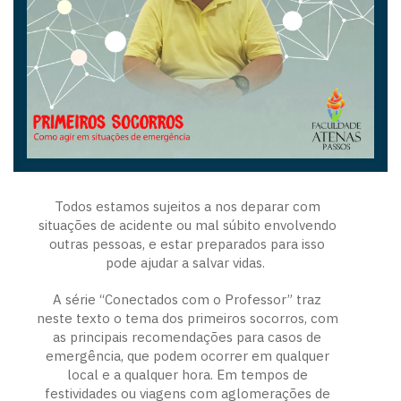
Todos estamos sujeitos a nos deparar com
situações de acidente ou mal súbito envolvendo
outras pessoas, e estar preparados para isso
pode ajudar a salvar vidas.
A série “Conectados com o Professor” traz
neste texto o tema dos primeiros socorros, com
as principais recomendações para casos de
emergência, que podem ocorrer em qualquer
local e a qualquer hora. Em tempos de
festividades ou viagens com aglomerações de