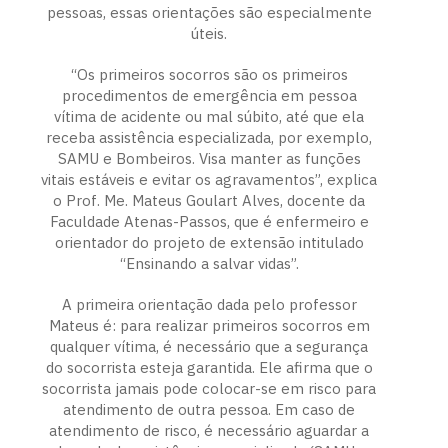
pessoas, essas orientações são especialmente
úteis.
“Os primeiros socorros são os primeiros
procedimentos de emergência em pessoa
vítima de acidente ou mal súbito, até que ela
receba assistência especializada, por exemplo,
SAMU e Bombeiros. Visa manter as funções
vitais estáveis e evitar os agravamentos”, explica
o Prof. Me. Mateus Goulart Alves, docente da
Faculdade Atenas-Passos, que é enfermeiro e
orientador do projeto de extensão intitulado
“Ensinando a salvar vidas”.
A primeira orientação dada pelo professor
Mateus é: para realizar primeiros socorros em
qualquer vítima, é necessário que a segurança
do socorrista esteja garantida. Ele afirma que o
socorrista jamais pode colocar-se em risco para
atendimento de outra pessoa. Em caso de
atendimento de risco, é necessário aguardar a