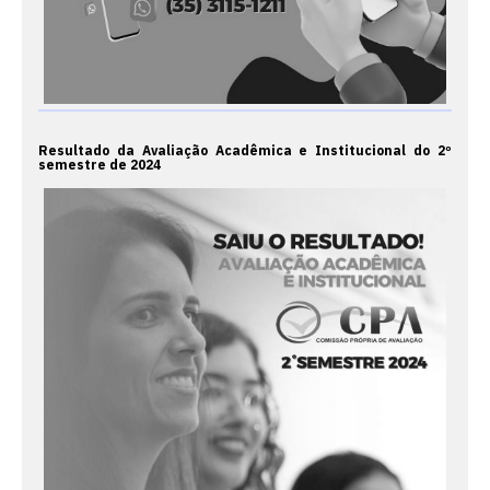
Resultado da Avaliação Acadêmica e Institucional do 2º
semestre de 2024