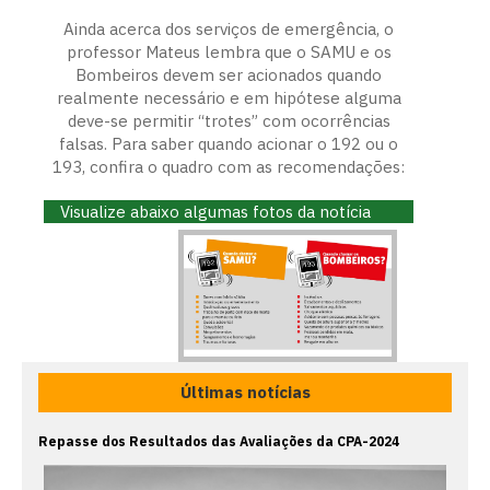
Ainda acerca dos serviços de emergência, o
professor Mateus lembra que o SAMU e os
Bombeiros devem ser acionados quando
realmente necessário e em hipótese alguma
deve-se permitir “trotes” com ocorrências
falsas. Para saber quando acionar o 192 ou o
193, confira o quadro com as recomendações:
Visualize abaixo algumas fotos da notícia
Últimas notícias
Repasse dos Resultados das Avaliações da CPA-2024