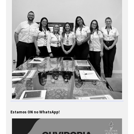
Estamos ON no WhatsApp!