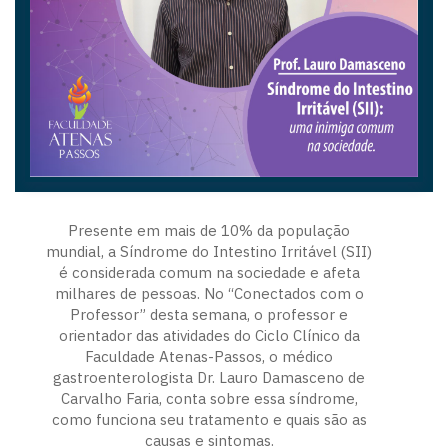
Presente em mais de 10% da população
mundial, a Síndrome do Intestino Irritável (SII)
é considerada comum na sociedade e afeta
milhares de pessoas. No “Conectados com o
Professor” desta semana, o professor e
orientador das atividades do Ciclo Clínico da
Faculdade Atenas-Passos, o médico
gastroenterologista Dr. Lauro Damasceno de
Carvalho Faria, conta sobre essa síndrome,
como funciona seu tratamento e quais são as
causas e sintomas.