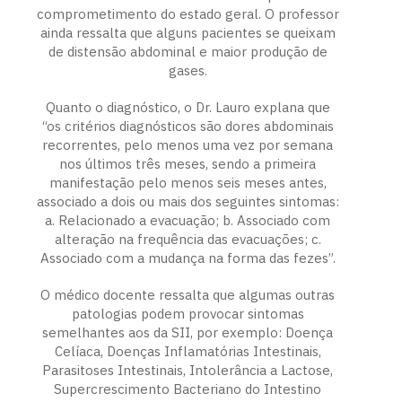
comprometimento do estado geral. O professor
ainda ressalta que alguns pacientes se queixam
de distensão abdominal e maior produção de
gases.
Quanto o diagnóstico, o Dr. Lauro explana que
“os critérios diagnósticos são dores abdominais
recorrentes, pelo menos uma vez por semana
nos últimos três meses, sendo a primeira
manifestação pelo menos seis meses antes,
associado a dois ou mais dos seguintes sintomas:
a. Relacionado a evacuação; b. Associado com
alteração na frequência das evacuações; c.
Associado com a mudança na forma das fezes”.
O médico docente ressalta que algumas outras
patologias podem provocar sintomas
semelhantes aos da SII, por exemplo: Doença
Celíaca, Doenças Inflamatórias Intestinais,
Parasitoses Intestinais, Intolerância a Lactose,
Supercrescimento Bacteriano do Intestino