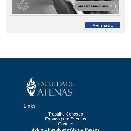
Ver mais...
Links
Trabalhe Conosco
Espaço para Eventos
Contato
Sobre a Faculdade Atenas Passos