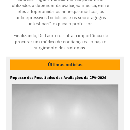
utilizados a depender da avaliação médica, entre
eles a loperamida, os antiespasmódicos, os
antidepressivos tricíclicos e os secretagogos
intestinais”, explica o professor.
Finalizando, Dr. Lauro ressalta a importância de
procurar um médico de confiança caso haja o
surgimento dos sintomas.
Últimas notícias
Repasse dos Resultados das Avaliações da CPA-2024