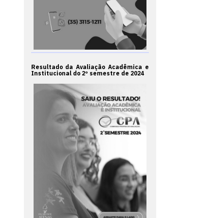
Resultado da Avaliação Acadêmica e
Institucional do 2º semestre de 2024