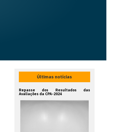
Últimas notícias
Repasse dos Resultados das
Avaliações da CPA-2024