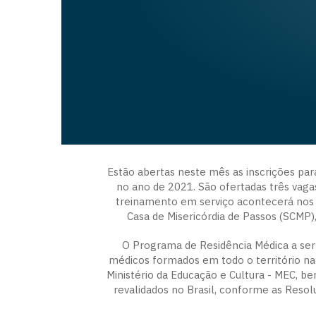
Estão abertas neste mês as inscrições pa
no ano de 2021. São ofertadas três vaga
treinamento em serviço acontecerá nos 
Casa de Misericórdia de Passos (SCMP),
O Programa de Residência Médica a ser 
médicos formados em todo o território nac
Ministério da Educação e Cultura - MEC, 
revalidados no Brasil, conforme as Reso