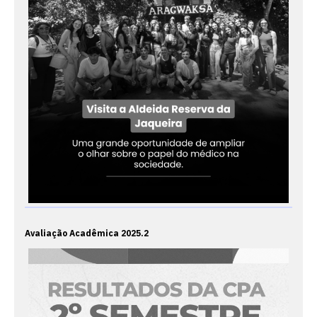
Avaliação Acadêmica 2025.2