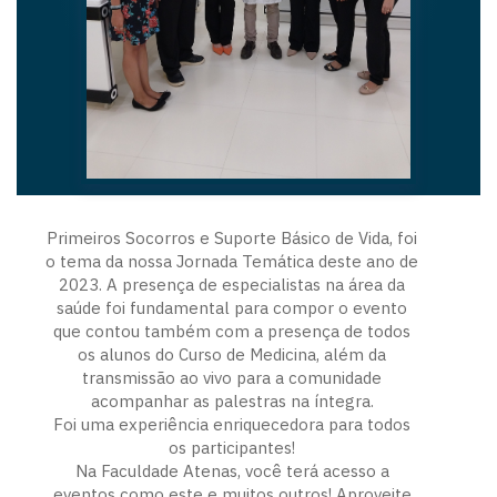
Primeiros Socorros e Suporte Básico de Vida, foi
o tema da nossa Jornada Temática deste ano de
2023. A presença de especialistas na área da
saúde foi fundamental para compor o evento
que contou também com a presença de todos
os alunos do Curso de Medicina, além da
transmissão ao vivo para a comunidade
acompanhar as palestras na íntegra.
Foi uma experiência enriquecedora para todos
os participantes!
Na Faculdade Atenas, você terá acesso a
eventos como este e muitos outros! Aproveite