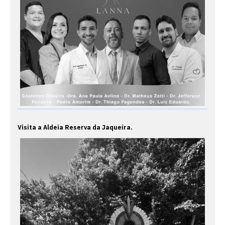
Visita a Aldeia Reserva da Jaqueira.