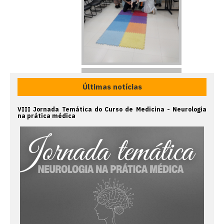
Últimas notícias
VIII Jornada Temática do Curso de Medicina - Neurologia
na prática médica