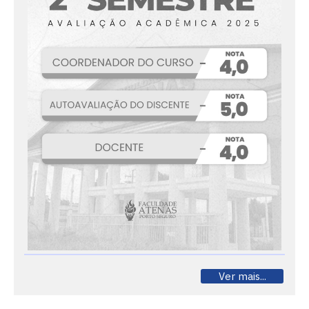
Ver mais...