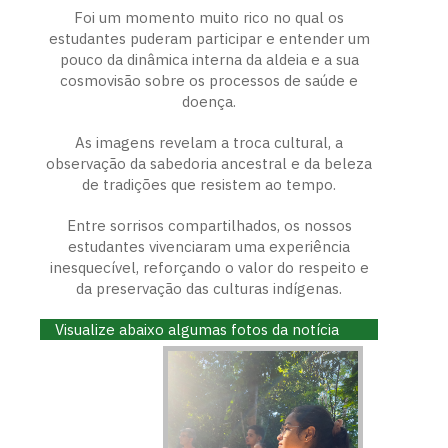
Foi um momento muito rico no qual os
estudantes puderam participar e entender um
pouco da dinâmica interna da aldeia e a sua
cosmovisão sobre os processos de saúde e
doença.
As imagens revelam a troca cultural, a
observação da sabedoria ancestral e da beleza
de tradições que resistem ao tempo.
Entre sorrisos compartilhados, os nossos
estudantes vivenciaram uma experiência
inesquecível, reforçando o valor do respeito e
da preservação das culturas indígenas.
Visualize abaixo algumas fotos da notícia