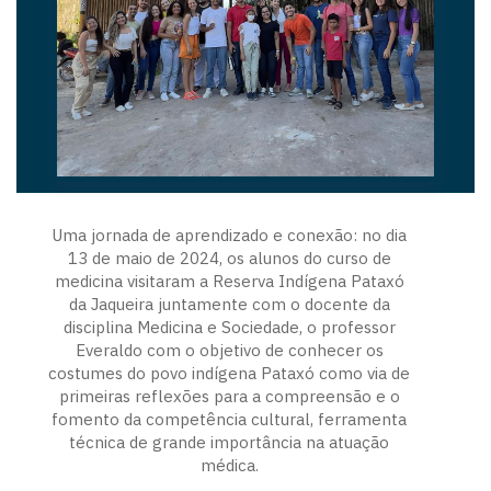
Uma jornada de aprendizado e conexão: no dia
13 de maio de 2024, os alunos do curso de
medicina visitaram a Reserva Indígena Pataxó
da Jaqueira juntamente com o docente da
disciplina Medicina e Sociedade, o professor
Everaldo com o objetivo de conhecer os
costumes do povo indígena Pataxó como via de
primeiras reflexões para a compreensão e o
fomento da competência cultural, ferramenta
técnica de grande importância na atuação
médica.