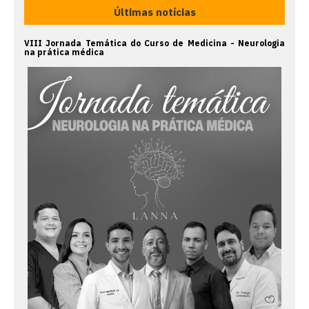
Últimas notícias
VIII Jornada Temática do Curso de Medicina - Neurologia
na prática médica