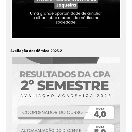
Avaliação Acadêmica 2025.2