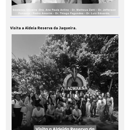
Visita a Aldeia Reserva da Jaqueira.