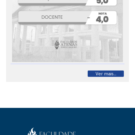
Ver mais...