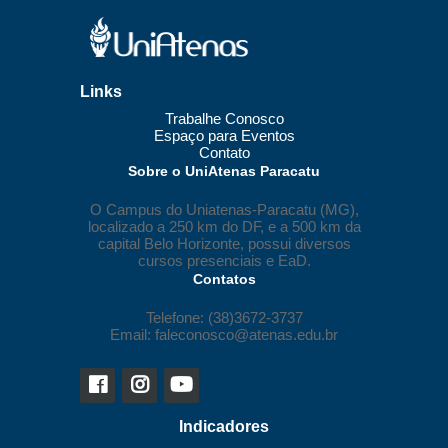
Links
Trabalhe Conosco
Espaço para Eventos
Contato
Sobre o UniAtenas Paracatu
O Campus do Uniatenas-Paracatu (MG),
localizado a 250 km do DF, e a 500 km da
capital Belo Horizonte, possui diversos
cursos presenciais e EaD.
Contatos
Telefone: (38)3672-3737
Email: faleconosco@atenas.edu.br
Indicadores