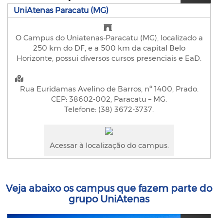
UniAtenas Paracatu (MG)
O Campus do Uniatenas-Paracatu (MG), localizado a
250 km do DF, e a 500 km da capital Belo
Horizonte, possui diversos cursos presenciais e EaD.
Rua Euridamas Avelino de Barros, nº 1400, Prado.
CEP: 38602-002, Paracatu – MG.
Telefone: (38) 3672-3737.
Acessar à localização do campus.
Veja abaixo os campus que fazem parte do
grupo UniAtenas