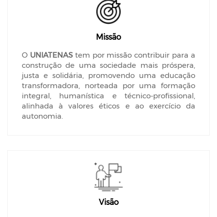
Missão
O
UNIATENAS
tem por missão contribuir para a
construção de uma sociedade mais próspera,
justa e solidária, promovendo uma educação
transformadora, norteada por uma formação
integral, humanística e técnico-profissional,
alinhada à valores éticos e ao exercício da
autonomia.
Visão