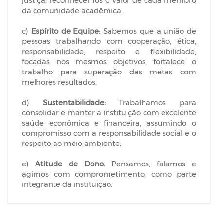
justiça, reconhecemos o valor de cada membro
da comunidade acadêmica.
c)
Espírito de Equipe:
Sabemos que a união de
pessoas trabalhando com cooperação, ética,
responsabilidade, respeito e flexibilidade,
focadas nos mesmos objetivos, fortalece o
trabalho para superação das metas com
melhores resultados.
d)
Sustentabilidade:
Trabalhamos para
consolidar e manter a instituição com excelente
saúde econômica e financeira, assumindo o
compromisso com a responsabilidade social e o
respeito ao meio ambiente.
e)
Atitude de Dono:
Pensamos, falamos e
agimos com comprometimento, como parte
integrante da instituição.