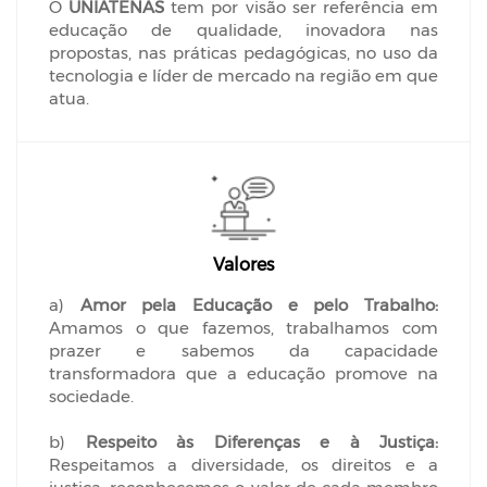
O
UNIATENAS
tem por visão ser referência em
educação de qualidade, inovadora nas
propostas, nas práticas pedagógicas, no uso da
tecnologia e líder de mercado na região em que
atua.
Valores
a)
Amor pela Educação e pelo Trabalho:
Amamos o que fazemos, trabalhamos com
prazer e sabemos da capacidade
transformadora que a educação promove na
sociedade.
b)
Respeito às Diferenças e à Justiça:
Respeitamos a diversidade, os direitos e a