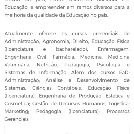
Educação, e empreender em ramos diversos para a
melhoria da qualidade da Educação no país.
Atualmente, oferece os cursos presenciais de
Administração, Agronomia, Direito, Educação Física
(licenciatura e bacharelado), Enfermagem,
Engenharia Civil, Farmácia, Medicina, Medicina
Veterinária, Nutrição, Pedagogia, Psicologia e
Sistemas de Informação. Além dos cursos EaD:
Administração; Análise e Desenvolvimento de
Sistemas; Ciências Contábeis; Educação Física
(licenciatura); Engenharia de Produção; Estética e
Cosmética; Gestão de Recursos Humanos; Logística;
Marketing; Pedagogia (licenciatura); Processos
Gerenciais.